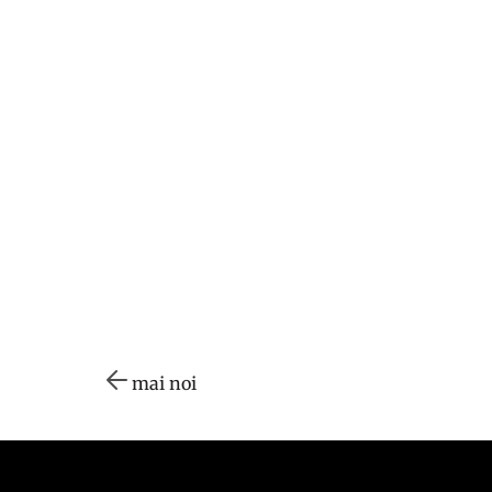
mai noi