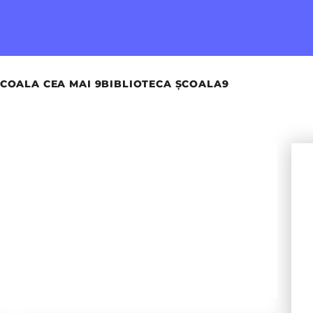
COALA CEA MAI 9
BIBLIOTECA ȘCOALA9