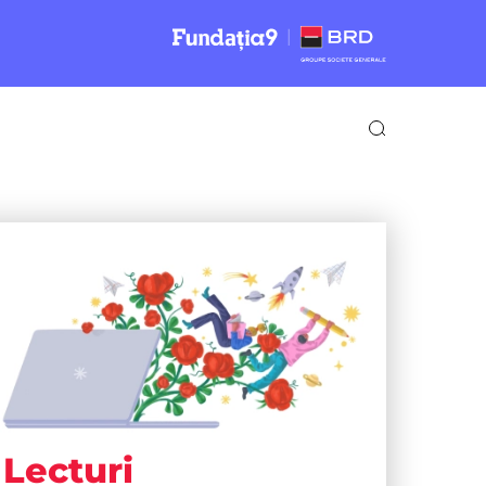
Lecturi