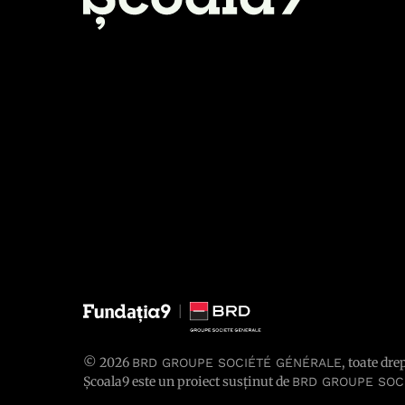
© 2026
, toate dre
BRD GROUPE SOCIÉTÉ GÉNÉRALE
Școala9 este un proiect susținut de
BRD GROUPE SOC