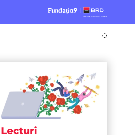
Lecturi