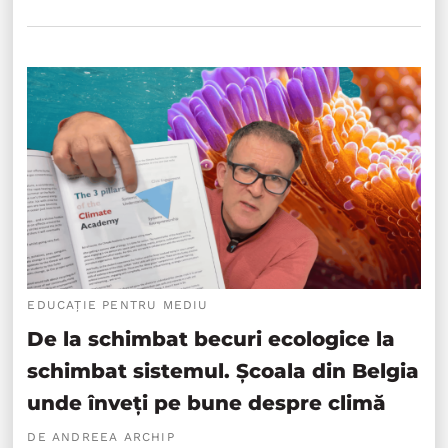
EDUCAȚIE PENTRU MEDIU
De la schimbat becuri ecologice la
schimbat sistemul. Școala din Belgia
unde înveți pe bune despre climă
DE ANDREEA ARCHIP