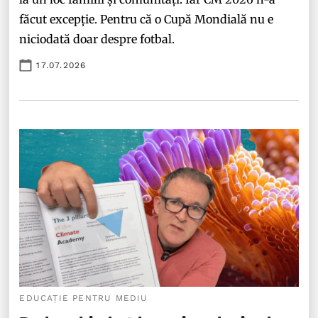
făcut excepție. Pentru că o Cupă Mondială nu e
niciodată doar despre fotbal.
17.07.2026
EDUCAȚIE PENTRU MEDIU