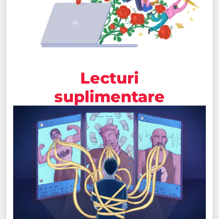
Lecturi
suplimentare