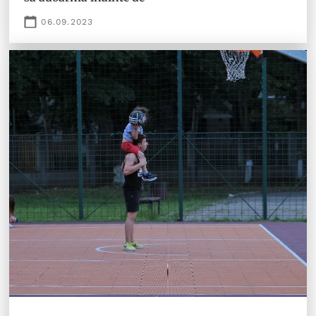
06.09.2023