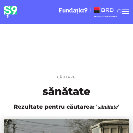
CĂUTARE
sănătate
Rezultate pentru căutarea: '
'
sănătate