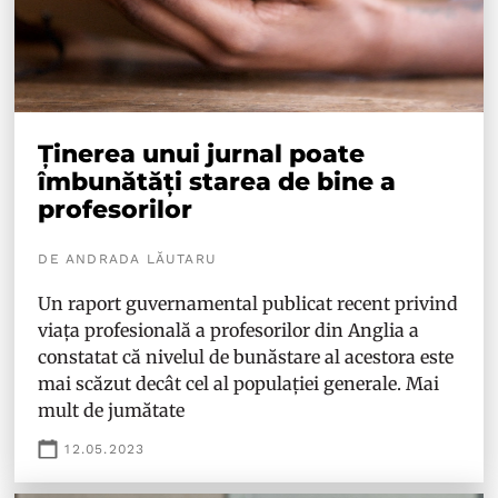
Ținerea unui jurnal poate
îmbunătăți starea de bine a
profesorilor
DE ANDRADA LĂUTARU
Un raport guvernamental publicat recent privind
viața profesională a profesorilor din Anglia a
constatat că nivelul de bunăstare al acestora este
mai scăzut decât cel al populației generale. Mai
mult de jumătate
12.05.2023