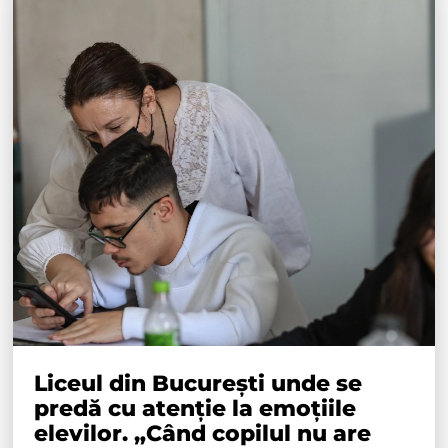
Liceul din București unde se
predă cu atenție la emoțiile
elevilor. „Când copilul nu are