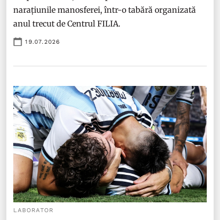
narațiunile manosferei, într-o tabără organizată
anul trecut de Centrul FILIA.
19.07.2026
LABORATOR