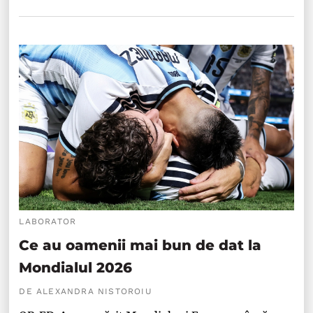
LABORATOR
Ce au oamenii mai bun de dat la
Mondialul 2026
DE ALEXANDRA NISTOROIU