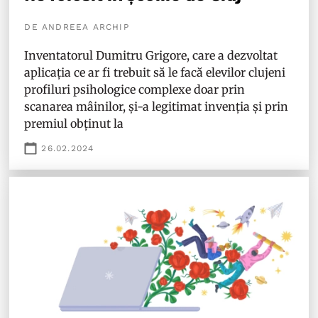
DE ANDREEA ARCHIP
Inventatorul Dumitru Grigore, care a dezvoltat
aplicația ce ar fi trebuit să le facă elevilor clujeni
profiluri psihologice complexe doar prin
scanarea mâinilor, și-a legitimat invenția și prin
premiul obținut la
26.02.2024