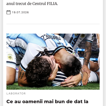
anul trecut de Centrul FILIA.
19.07.2026
LABORATOR
Ce au oamenii mai bun de dat la