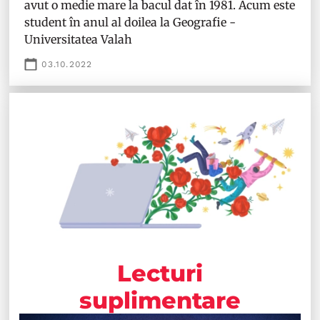
avut o medie mare la bacul dat în 1981. Acum este
student în anul al doilea la Geografie -
Universitatea Valah
03.10.2022
Lecturi
suplimentare