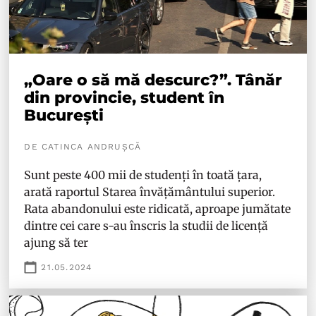
„Oare o să mă descurc?”. Tânăr
din provincie, student în
București
DE CATINCA ANDRUȘCĂ
Sunt peste 400 mii de studenți în toată țara,
arată raportul Starea învățământului superior.
Rata abandonului este ridicată, aproape jumătate
dintre cei care s-au înscris la studii de licență
ajung să ter
21.05.2024