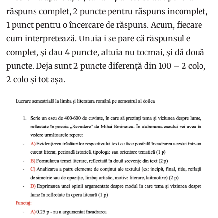
răspuns complet, 2 puncte pentru răspuns incomplet,
1 punct pentru o încercare de răspuns. Acum, fiecare
cum interpretează. Unuia i se pare că răspunsul e
complet, și dau 4 puncte, altuia nu tocmai, și dă două
puncte. Deja sunt 2 puncte diferență din 100 – 2 colo,
2 colo și tot așa.