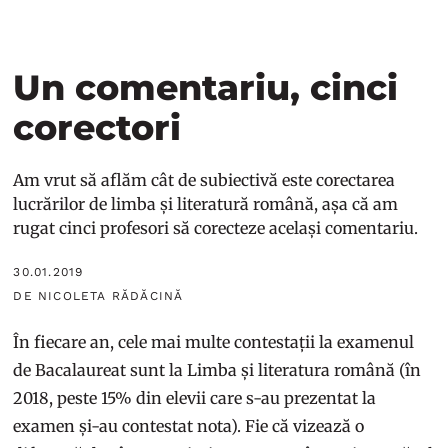
Un comentariu, cinci
corectori
Am vrut să aflăm cât de subiectivă este corectarea
lucrărilor de limba și literatură română, așa că am
rugat cinci profesori să corecteze același comentariu.
30.01.2019
DE NICOLETA RĂDĂCINĂ
În fiecare an, cele mai multe contestații la examenul
de Bacalaureat sunt la Limba și literatura română (în
2018, peste 15% din elevii care s-au prezentat la
examen și-au contestat nota). Fie că vizează o