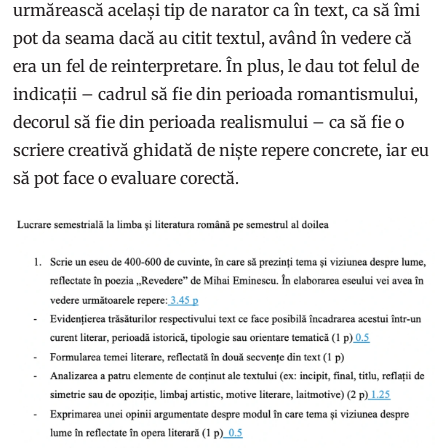
urmărească același tip de narator ca în text, ca să îmi
pot da seama dacă au citit textul, având în vedere că
era un fel de reinterpretare. În plus, le dau tot felul de
indicații – cadrul să fie din perioada romantismului,
decorul să fie din perioada realismului – ca să fie o
scriere creativă ghidată de niște repere concrete, iar eu
să pot face o evaluare corectă.