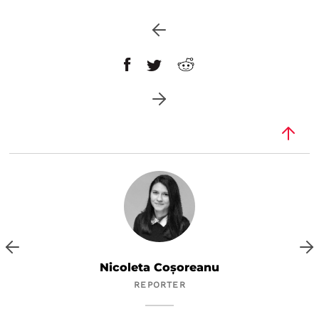
Nicoleta Coșoreanu
REPORTER