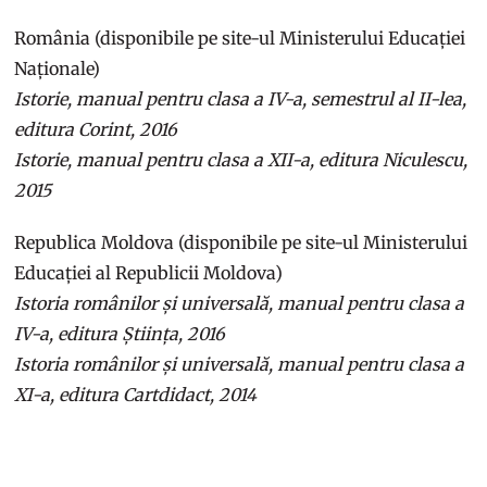
România (disponibile pe site-ul Ministerului Educației
Naționale)
Istorie, manual pentru clasa a IV-a, semestrul al II-lea,
editura Corint, 2016
Istorie, manual pentru clasa a XII-a, editura Niculescu,
2015
Republica Moldova (disponibile pe site-ul Ministerului
Educației al Republicii Moldova)
Istoria românilor și universală, manual pentru clasa a
IV-a, editura Știința, 2016
Istoria românilor și universală, manual pentru clasa a
XI-a, editura Cartdidact, 2014