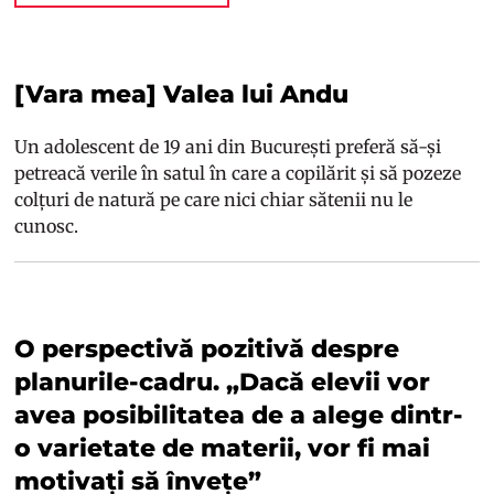
[Vara mea] Valea lui Andu
Un adolescent de 19 ani din București preferă să-și
petreacă verile în satul în care a copilărit și să pozeze
colțuri de natură pe care nici chiar sătenii nu le
cunosc.
O perspectivă pozitivă despre
planurile-cadru. „Dacă elevii vor
avea posibilitatea de a alege dintr-
o varietate de materii, vor fi mai
motivați să învețe”