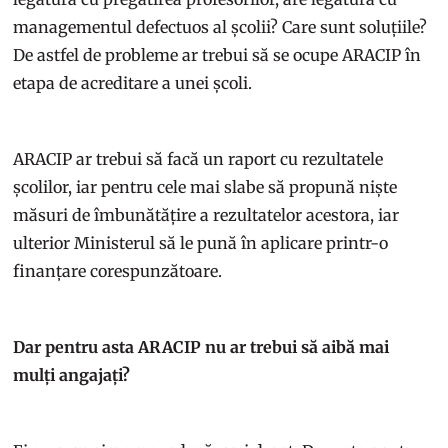
managementul defectuos al școlii? Care sunt soluțiile?
De astfel de probleme ar trebui să se ocupe ARACIP în
etapa de acreditare a unei școli.
ARACIP ar trebui să facă un raport cu rezultatele
școlilor, iar pentru cele mai slabe să propună niște
măsuri de îmbunătățire a rezultatelor acestora, iar
ulterior Ministerul să le pună în aplicare printr-o
finanțare corespunzătoare.
Dar pentru asta ARACIP nu ar trebui să aibă mai
mulți angajați?