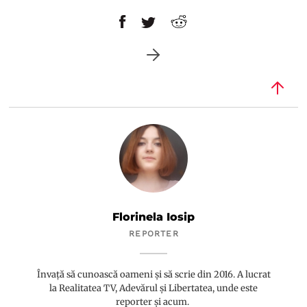
Florinela Iosip
REPORTER
Învață să cunoască oameni și să scrie din 2016. A lucrat
la Realitatea TV, Adevărul și Libertatea, unde este
reporter și acum.