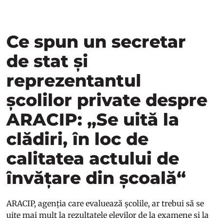
Ce spun un secretar
de stat și
reprezentantul
școlilor private despre
ARACIP: „Se uită la
clădiri, în loc de
calitatea actului de
învățare din școală“
ARACIP, agenția care evaluează școlile, ar trebui să se
uite mai mult la rezultatele elevilor de la examene și la