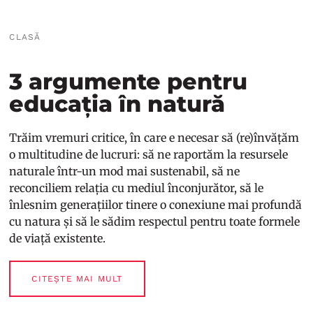
CLASĂ
3 argumente pentru
educația în natură
Trăim vremuri critice, în care e necesar să (re)învățăm
o multitudine de lucruri: să ne raportăm la resursele
naturale într-un mod mai sustenabil, să ne
reconciliem relația cu mediul înconjurător, să le
înlesnim generațiilor tinere o conexiune mai profundă
cu natura și să le sădim respectul pentru toate formele
de viață existente.
CITEȘTE MAI MULT