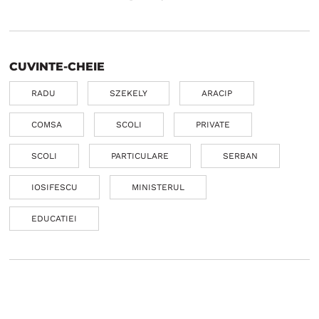
CUVINTE-CHEIE
RADU
SZEKELY
ARACIP
COMSA
SCOLI
PRIVATE
SCOLI
PARTICULARE
SERBAN
IOSIFESCU
MINISTERUL
EDUCATIEI