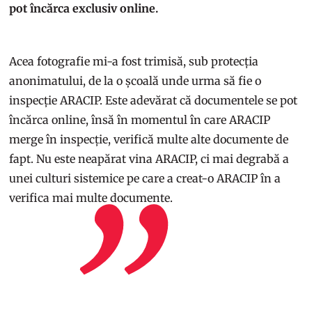
pot încărca exclusiv online.
Acea fotografie mi-a fost trimisă, sub protecția
anonimatului, de la o școală unde urma să fie o
inspecție ARACIP. Este adevărat că documentele se pot
încărca online, însă în momentul în care ARACIP
merge în inspecție, verifică multe alte documente de
fapt. Nu este neapărat vina ARACIP, ci mai degrabă a
unei culturi sistemice pe care a creat-o ARACIP în a
verifica mai multe documente.