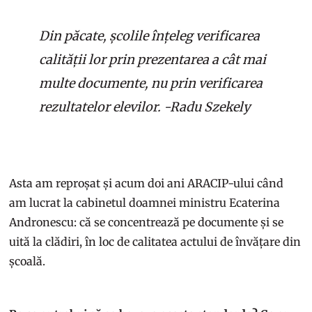
Din păcate, școlile înțeleg verificarea
calității lor prin prezentarea a cât mai
multe documente, nu prin verificarea
rezultatelor elevilor. -Radu Szekely
Asta am reproșat și acum doi ani ARACIP-ului când
am lucrat la cabinetul doamnei ministru Ecaterina
Andronescu: că se concentrează pe documente și se
uită la clădiri, în loc de calitatea actului de învățare din
școală.