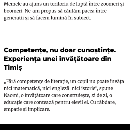
Memele au ajuns un teritoriu de luptă între zoomeri și
boomeri. Ne-am propus să căutăm pacea între
generații și să facem lumină în subiect.
Competențe, nu doar cunoștințe.
Experiența unei învățătoare din
Timiș
„Fără competenţe de literație, un copil nu poate învăța
nici matematică, nici engleză, nici istorie”, spune
Naomi, o învățătoare care construiește, zi de zi, o
educație care contează pentru elevii ei. Cu răbdare,
empatie și implicare.