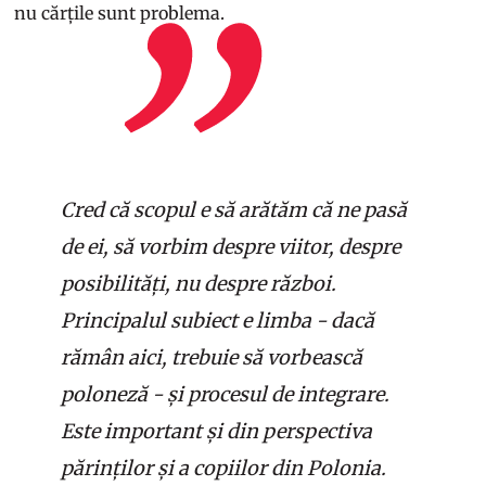
nu cărțile sunt problema.
Cred că scopul e să arătăm că ne pasă
de ei, să vorbim despre viitor, despre
posibilități, nu despre război.
Principalul subiect e limba - dacă
rămân aici, trebuie să vorbească
poloneză - și procesul de integrare.
Este important și din perspectiva
părinților și a copiilor din Polonia.