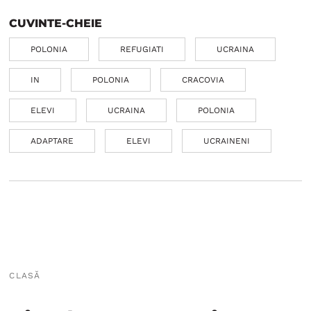
CUVINTE-CHEIE
POLONIA
REFUGIATI
UCRAINA
IN
POLONIA
CRACOVIA
ELEVI
UCRAINA
POLONIA
ADAPTARE
ELEVI
UCRAINENI
CLASĂ