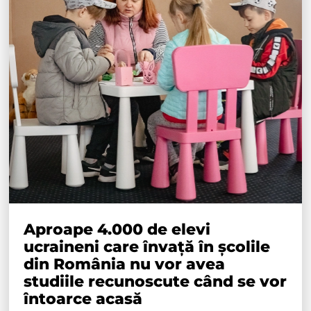
Aproape 4.000 de elevi
ucraineni care învață în școlile
din România nu vor avea
studiile recunoscute când se vor
întoarce acasă