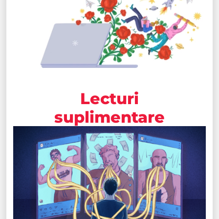
Lecturi
suplimentare