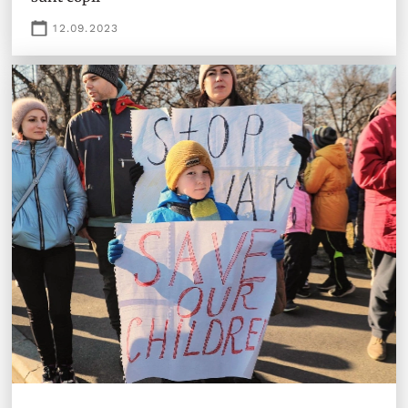
12.09.2023