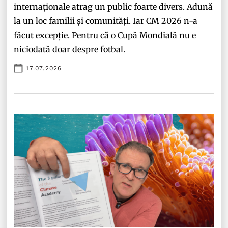
internaționale atrag un public foarte divers. Adună
la un loc familii și comunități. Iar CM 2026 n-a
făcut excepție. Pentru că o Cupă Mondială nu e
niciodată doar despre fotbal.
17.07.2026