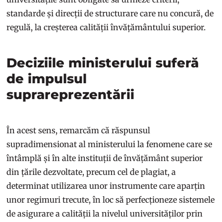
standarde și direcții de structurare care nu concură, de
regulă, la creșterea calității învățământului superior.
Deciziile ministerului suferă
de impulsul
suprareprezentării
În acest sens, remarcăm că răspunsul
supradimensionat al ministerului la fenomene care se
întâmplă și în alte instituții de învățământ superior
din țările dezvoltate, precum cel de plagiat, a
determinat utilizarea unor instrumente care aparțin
unor regimuri trecute, în loc să perfecționeze sistemele
de asigurare a calității la nivelul universităților prin