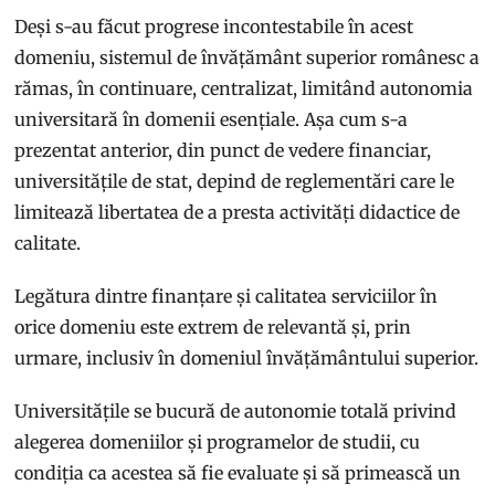
Deși s-au făcut progrese incontestabile în acest
domeniu, sistemul de învățământ superior românesc a
rămas, în continuare, centralizat, limitând autonomia
universitară în domenii esențiale. Așa cum s-a
prezentat anterior, din punct de vedere financiar,
universitățile de stat, depind de reglementări care le
limitează libertatea de a presta activități didactice de
calitate.
Legătura dintre finanțare și calitatea serviciilor în
orice domeniu este extrem de relevantă și, prin
urmare, inclusiv în domeniul învățământului superior.
Universitățile se bucură de autonomie totală privind
alegerea domeniilor și programelor de studii, cu
condiția ca acestea să fie evaluate și să primească un