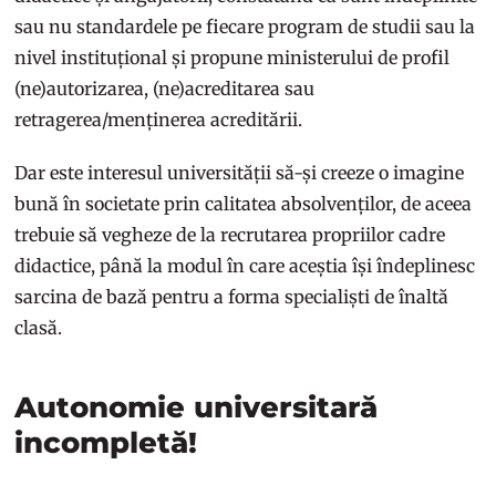
sau nu standardele pe fiecare program de studii sau la
nivel instituțional și propune ministerului de profil
(ne)autorizarea, (ne)acreditarea sau
retragerea/menținerea acreditării.
Dar este interesul universității să-și creeze o imagine
bună în societate prin calitatea absolvenților, de aceea
trebuie să vegheze de la recrutarea propriilor cadre
didactice, până la modul în care aceștia își îndeplinesc
sarcina de bază pentru a forma specialiști de înaltă
clasă.
Autonomie universitară
incompletă!