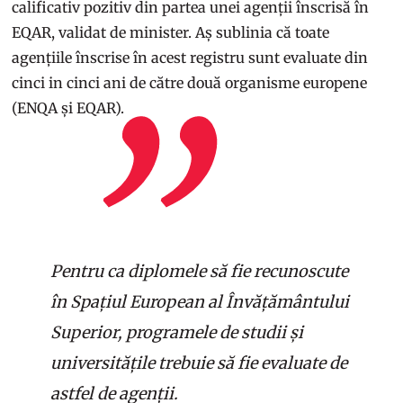
calificativ pozitiv din partea unei agenții înscrisă în
EQAR, validat de minister. Aș sublinia că toate
agențiile înscrise în acest registru sunt evaluate din
cinci in cinci ani de către două organisme europene
(ENQA și EQAR).
Pentru ca diplomele să fie recunoscute
în Spațiul European al Învățământului
Superior, programele de studii și
universitățile trebuie să fie evaluate de
astfel de agenții.