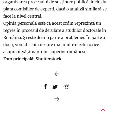
organizarea procesului de susținere publică, inclusiv
plata comisiilor de experți, dacă o analiză similară se
face la nivel central.
Opinia personală este că acest ordin reprezintă un
regres în procesul de derulare a studiilor doctorale în
România. Și este doar o parte a problemei. În parte a
doua, vom discuta despre mai multe efecte toxice
asupra învățământului superior românesc.
Foto principală: Shutterstock