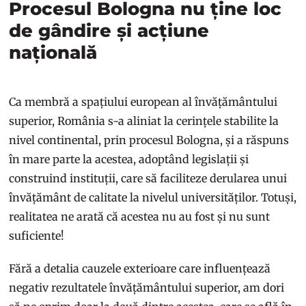
Procesul Bologna nu ține loc
de gândire și acțiune
națională
Ca membră a spațiului european al învățământului
superior, România s-a aliniat la cerințele stabilite la
nivel continental, prin procesul Bologna, și a răspuns
în mare parte la acestea, adoptând legislații și
construind instituții, care să faciliteze derularea unui
învățământ de calitate la nivelul universităților. Totuși,
realitatea ne arată că acestea nu au fost și nu sunt
suficiente!
Fără a detalia cauzele exterioare care influențează
negativ rezultatele învățământului superior, am dori