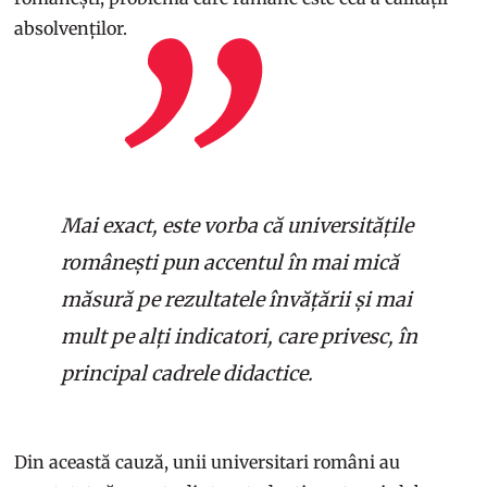
absolvenților.
Mai exact, este vorba că universitățile
românești pun accentul în mai mică
măsură pe rezultatele învățării și mai
mult pe alți indicatori, care privesc, în
principal cadrele didactice.
Din această cauză, unii universitari români au