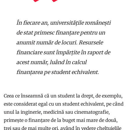
În fiecare an, universitățile românești
de stat primesc finanțare pentru un
anumit număr de locuri. Resursele
financiare sunt împărțite în raport de
acest număr, luând în calcul
finanțarea pe student echivalent.
Ceea ce înseamnă că un student la drept, de exemplu,
este considerat egal cu un student echivalent, pe când
unul la inginerie, medicină sau cinematografie,
primește o finanțare de la buget mai mare de două,
trei sau de mai multe ori, având în vedere cheltuielile