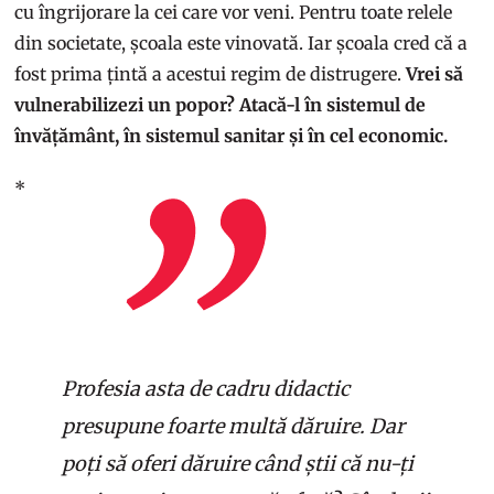
cu îngrijorare la cei care vor veni. Pentru toate relele
din societate, școala este vinovată. Iar școala cred că a
fost prima țintă a acestui regim de distrugere.
Vrei să
vulnerabilizezi un popor? Atacă-l în sistemul de
învățământ, în sistemul sanitar și în cel economic.
*
Profesia asta de cadru didactic
presupune foarte multă dăruire. Dar
poți să oferi dăruire când știi că nu-ți