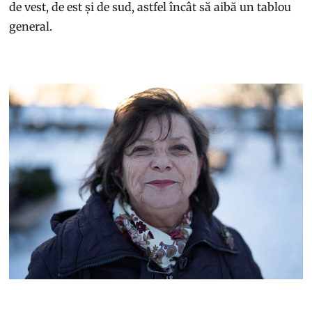
de vest, de est și de sud, astfel încât să aibă un tablou
general.