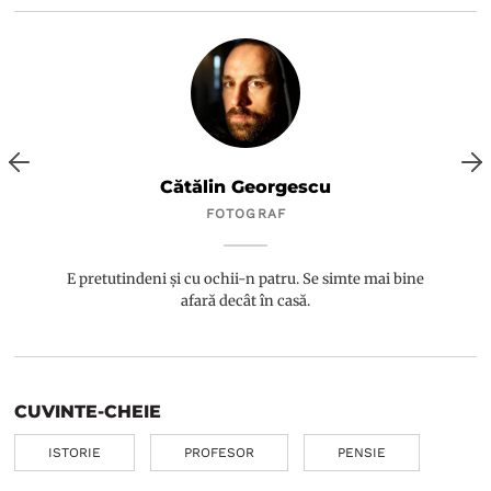
Cătălin Georgescu
FOTOGRAF
E pretutindeni și cu ochii-n patru. Se simte mai bine
afară decât în casă.
CUVINTE-CHEIE
ISTORIE
PROFESOR
PENSIE