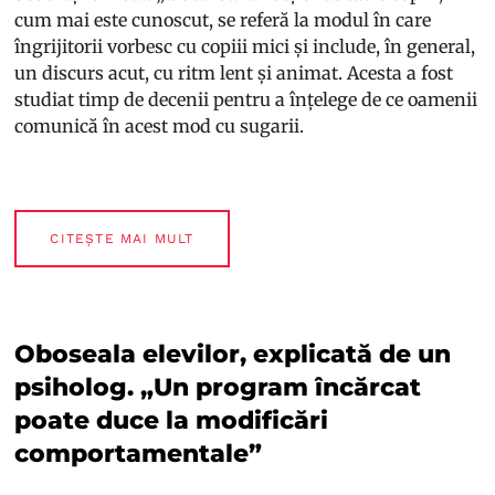
cum mai este cunoscut, se referă la modul în care
îngrijitorii vorbesc cu copiii mici și include, în general,
un discurs acut, cu ritm lent și animat. Acesta a fost
studiat timp de decenii pentru a înțelege de ce oamenii
comunică în acest mod cu sugarii.
CITEȘTE MAI MULT
Oboseala elevilor, explicată de un
psiholog. „Un program încărcat
poate duce la modificări
comportamentale”