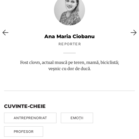
Ana Maria Ciobanu
REPORTER
Fost clovn, actual muscă pe teren, mamă, biciclistă;
veșnic cu dor de ducă.
CUVINTE-CHEIE
ANTREPRENORIAT
EMOȚII
PROFESOR