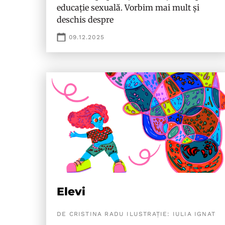
educație sexuală. Vorbim mai mult și
deschis despre
09.12.2025
Elevi
DE CRISTINA RADU ILUSTRAȚIE: IULIA IGNAT