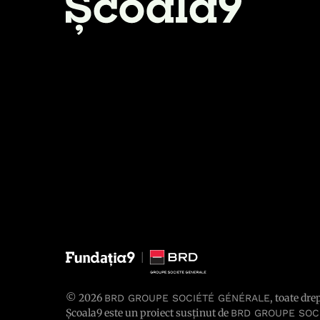
© 2026
, toate dre
BRD GROUPE SOCIÉTÉ GÉNÉRALE
Școala9 este un proiect susținut de
BRD GROUPE SOC