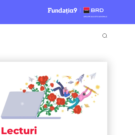
Lecturi