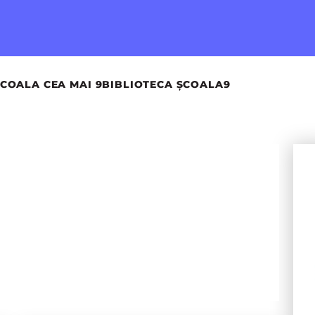
COALA CEA MAI 9
BIBLIOTECA ȘCOALA9