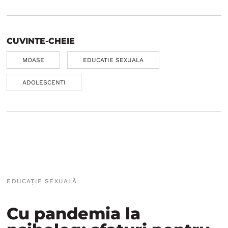
CUVINTE-CHEIE
MOASE
EDUCATIE SEXUALA
ADOLESCENTI
EDUCAȚIE SEXUALĂ
Cu pandemia la