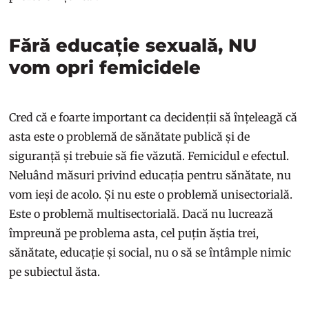
Fără educație sexuală, NU
vom opri femicidele
Cred că e foarte important ca decidenții să înțeleagă că
asta este o problemă de sănătate publică și de
siguranță și trebuie să fie văzută. Femicidul e efectul.
Neluând măsuri privind educația pentru sănătate, nu
vom ieși de acolo. Și nu este o problemă unisectorială.
Este o problemă multisectorială. Dacă nu lucrează
împreună pe problema asta, cel puțin ăștia trei,
sănătate, educație și social, nu o să se întâmple nimic
pe subiectul ăsta.