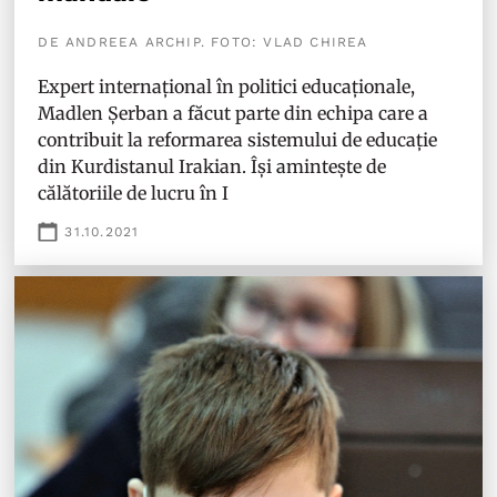
DE ANDREEA ARCHIP. FOTO: VLAD CHIREA
Expert internațional în politici educaționale,
Madlen Șerban a făcut parte din echipa care a
contribuit la reformarea sistemului de educație
din Kurdistanul Irakian. Își amintește de
călătoriile de lucru în I
31.10.2021