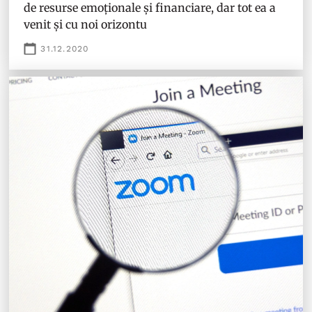
de resurse emoționale și financiare, dar tot ea a
venit și cu noi orizontu
31.12.2020