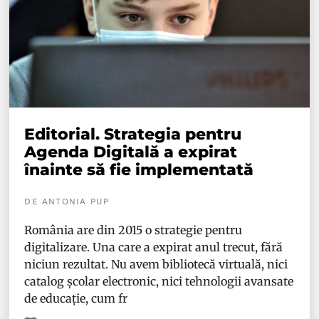
Editorial. Strategia pentru
Agenda Digitală a expirat
înainte să fie implementată
DE ANTONIA PUP
România are din 2015 o strategie pentru
digitalizare. Una care a expirat anul trecut, fără
niciun rezultat. Nu avem bibliotecă virtuală, nici
catalog școlar electronic, nici tehnologii avansate
de educație, cum fr