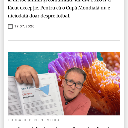
făcut excepție. Pentru că o Cupă Mondială nu e
niciodată doar despre fotbal.
17.07.2026
EDUCAȚIE PENTRU MEDIU