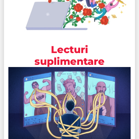
Lecturi
suplimentare