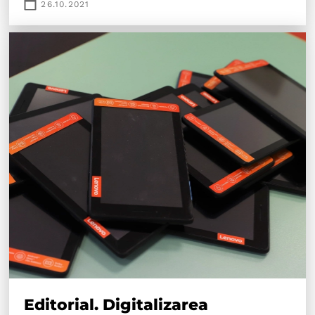
26.10.2021
Editorial. Digitalizarea