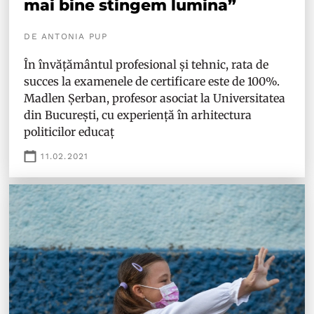
mai bine stingem lumina”
DE ANTONIA PUP
În învățământul profesional și tehnic, rata de
succes la examenele de certificare este de 100%.
Madlen Șerban, profesor asociat la Universitatea
din București, cu experiență în arhitectura
politicilor educaț
11.02.2021