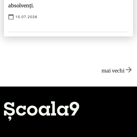
absolvenți.
15.07.2026
mai vechi