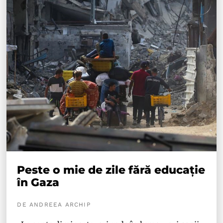
Peste o mie de zile fără educație
în Gaza
DE ANDREEA ARCHIP