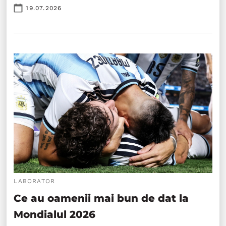
19.07.2026
LABORATOR
Ce au oamenii mai bun de dat la
Mondialul 2026