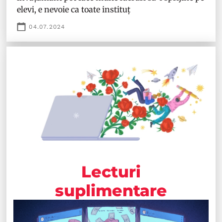
elevi, e nevoie ca toate instituț
04.07.2024
Lecturi
suplimentare