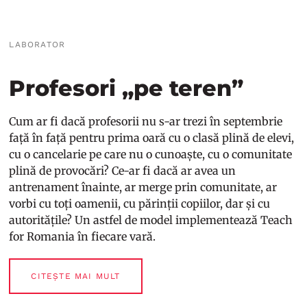
LABORATOR
Profesori „pe teren”
Cum ar fi dacă profesorii nu s-ar trezi în septembrie
față în față pentru prima oară cu o clasă plină de elevi,
cu o cancelarie pe care nu o cunoaște, cu o comunitate
plină de provocări? Ce-ar fi dacă ar avea un
antrenament înainte, ar merge prin comunitate, ar
vorbi cu toți oamenii, cu părinții copiilor, dar și cu
autoritățile? Un astfel de model implementează Teach
for Romania în fiecare vară.
CITEȘTE MAI MULT