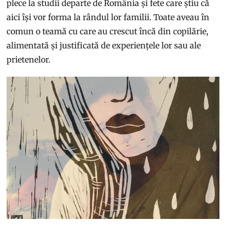
plece la studii departe de România și fete care știu că
aici își vor forma la rândul lor familii. Toate aveau în
comun o teamă cu care au crescut încă din copilărie,
alimentată și justificată de experiențele lor sau ale
prietenelor.