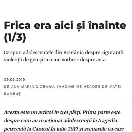
Frica era aici și înainte
(1/3)
Ce spun adolescentele din România despre siguranță,
violență de gen și cu cine vorbesc despre asta.
09.09.2019
DE ANA MARIA CIOBANU, IMAGINE DE HEADER DE MATEI
BUMBUȚ
Acesta este un articol în trei părți. Prima parte este
despre cum au reacționat adolescenții la tragedia
petrecută la Caracal în iulie 2019 și scenariile cu care