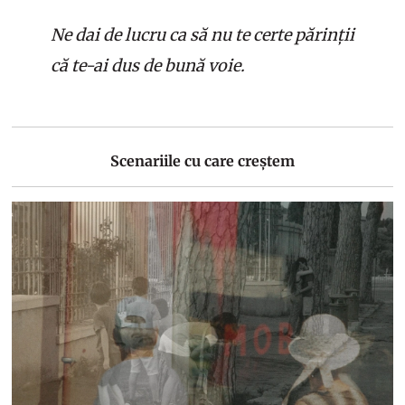
Ne dai de lucru ca să nu te certe părinții
că te-ai dus de bună voie.
Scenariile cu care creștem