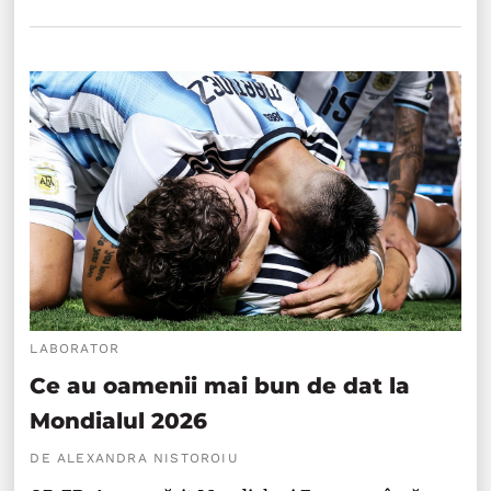
LABORATOR
Ce au oamenii mai bun de dat la
Mondialul 2026
DE ALEXANDRA NISTOROIU