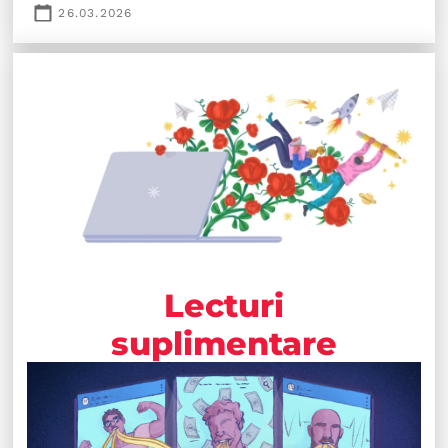
26.03.2026
Lecturi
suplimentare